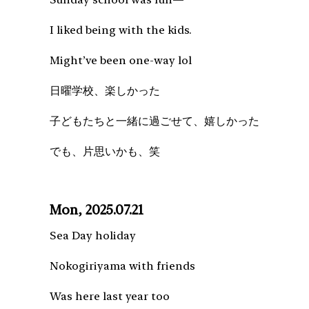
I liked being with the kids.
Might’ve been one-way lol
日曜学校、楽しかった
子どもたちと一緒に過ごせて、嬉しかった
でも、片思いかも、笑
Mon, 2025.07.21
Sea Day holiday
Nokogiriyama with friends
Was here last year too