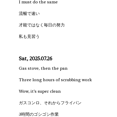
I must do the same
流暢で速い
才能ではなく毎日の努力
私も見習う
Sat, 2025.07.26
Gas stove, then the pan
Three long hours of scrubbing work
Wow, it’s super clean
ガスコンロ、それからフライパン
3時間のゴシゴシ作業