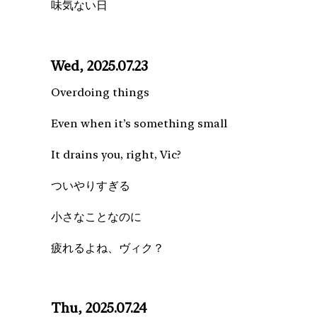
味気ない日
Wed, 2025.07.23
Overdoing things
Even when it’s something small
It drains you, right, Vic?
ついやりすぎる
小さなことなのに
疲れるよね、ヴィク？
Thu, 2025.07.24