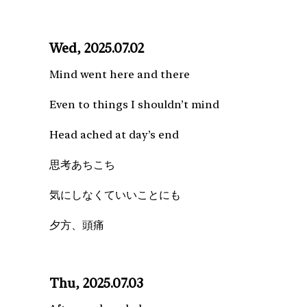
Wed, 2025.07.02
Mind went here and there
Even to things I shouldn’t mind
Head ached at day’s end
思考あちこち
気にしなくていいことにも
夕方、頭痛
Thu, 2025.07.03