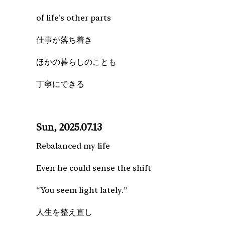
of life’s other parts
仕事が落ち着き
ほかの暮らしのことも
丁寧にできる
Sun, 2025.07.13
Rebalanced my life
Even he could sense the shift
“You seem light lately.”
人生を整え直し