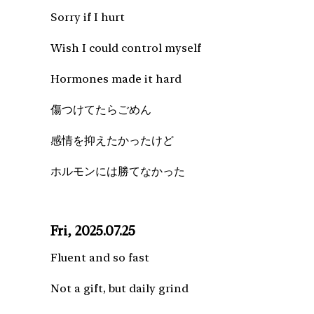
Sorry if I hurt
Wish I could control myself
Hormones made it hard
傷つけてたらごめん
感情を抑えたかったけど
ホルモンには勝てなかった
Fri, 2025.07.25
Fluent and so fast
Not a gift, but daily grind