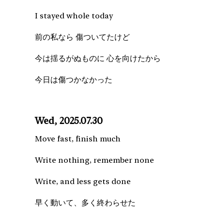
I stayed whole today
前の私なら 傷ついてたけど
今は揺るがぬものに 心を向けたから
今日は傷つかなかった
Wed, 2025.07.30
Move fast, finish much
Write nothing, remember none
Write, and less gets done
早く動いて、多く終わらせた