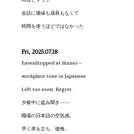
会話に価値も成長もなくて
時間を使うほどではなかった
Fri, 2025.07.18
Eavesdropped at dinner—
workplace tone in Japanese.
Left too soon. Regret.
夕食中に盗み聞き——
職場の日本語の空気感。
早く席を立ち、後悔。