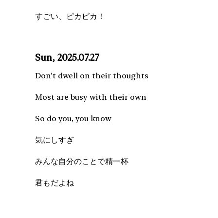
すごい、ピカピカ！
Sun, 2025.07.27
Don’t dwell on their thoughts
Most are busy with their own
So do you, you know
気にしすぎ
みんな自分のことで精一杯
君もだよね