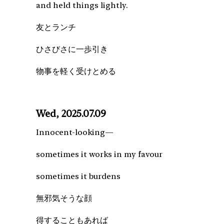
and held things lightly.
友とランチ
ひさびさに一歩引き
物事を軽く受けとめる
Wed, 2025.07.09
Innocent-looking—
sometimes it works in my favour
sometimes it burdens
無邪気そうな顔
得することもあれば