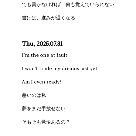
でも書かなければ、何も覚えていられない
書けば、進みが遅くなる
Thu, 2025.07.31
I’m the one at fault
I won’t trade my dreams just yet
Am I even ready?
悪いのは私
夢をまだ手放せない
そもそも覚悟あるの？