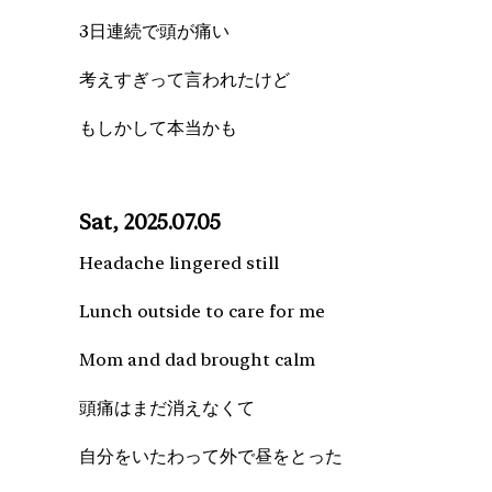
3日連続で頭が痛い
考えすぎって言われたけど
もしかして本当かも
Sat, 2025.07.05
Headache lingered still
Lunch outside to care for me
Mom and dad brought calm
頭痛はまだ消えなくて
自分をいたわって外で昼をとった