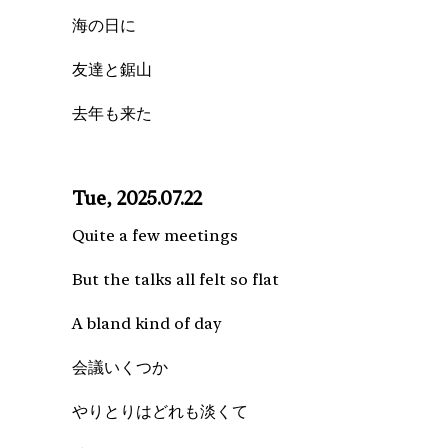
海の日に
友達と鋸山
去年も来た
Tue, 2025.07.22
Quite a few meetings
But the talks all felt so flat
A bland kind of day
会議いくつか
やりとりはどれも淡くて