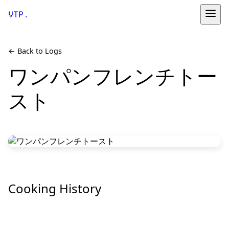
VTP.
← Back to Logs
ワンパンフレンチトー
スト
Cooking History